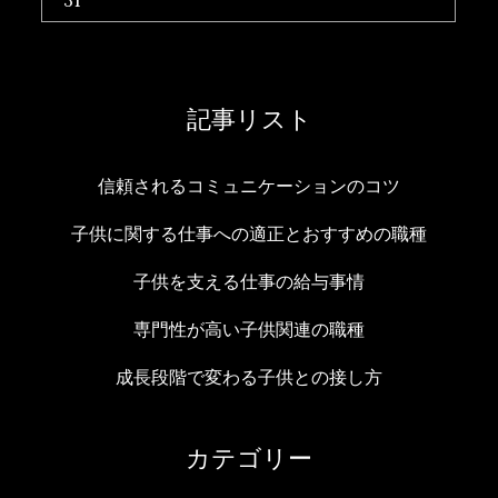
31
記事リスト
信頼されるコミュニケーションのコツ
子供に関する仕事への適正とおすすめの職種
子供を支える仕事の給与事情
専門性が高い子供関連の職種
成長段階で変わる子供との接し方
カテゴリー