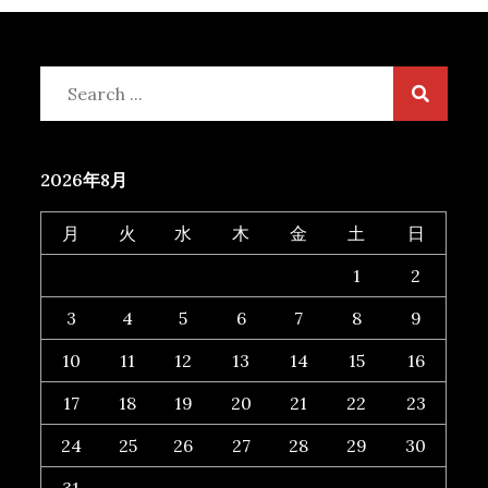
Search
for:
2026年8月
月
火
水
木
金
土
日
1
2
3
4
5
6
7
8
9
10
11
12
13
14
15
16
17
18
19
20
21
22
23
24
25
26
27
28
29
30